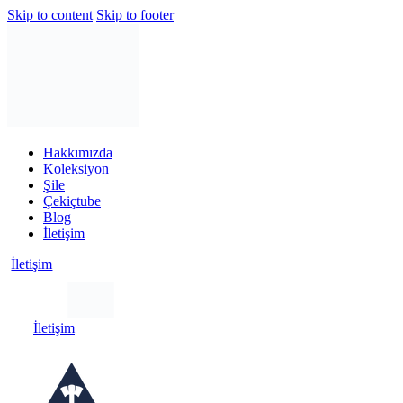
Skip to content
Skip to footer
Hakkımızda
Koleksiyon
Şile
Çekiçtube
Blog
İletişim
İletişim
İletişim