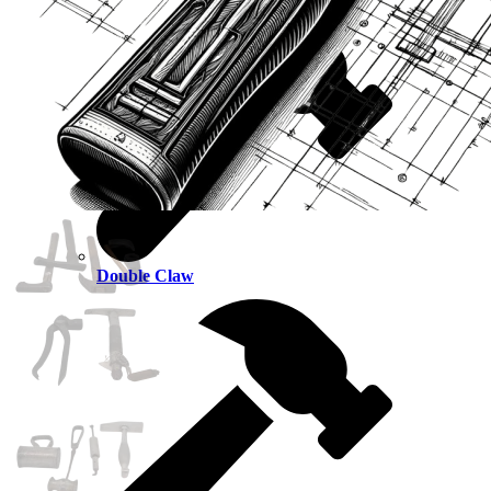
Double Claw