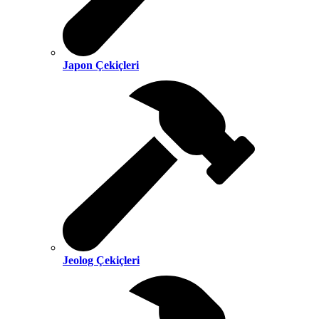
Japon Çekiçleri
Jeolog Çekiçleri