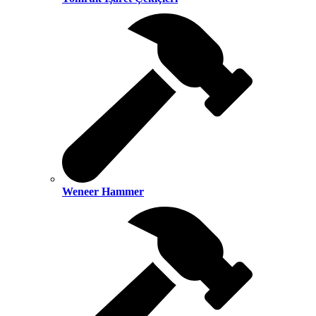
Weneer Hammer