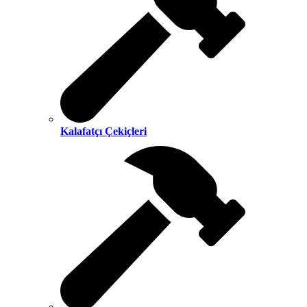
Kalafatçı Çekiçleri