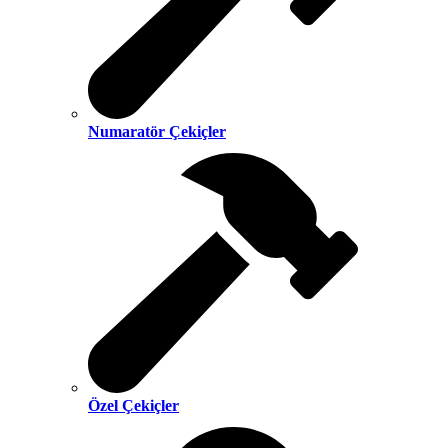
Numaratör Çekiçler
Özel Çekiçler