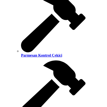
Parmesan Kontrol Çekici