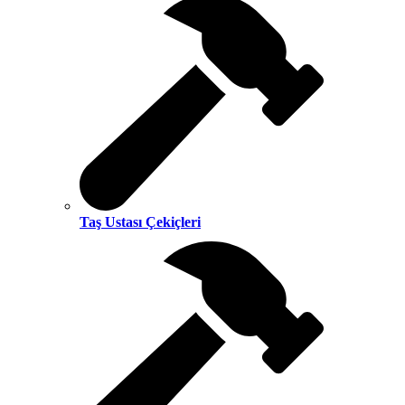
Taş Ustası Çekiçleri