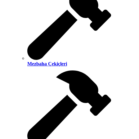
Mezbaha Çekiçleri