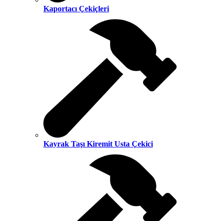
Kaportacı Çekiçleri
Kayrak Taşı Kiremit Usta Çekici