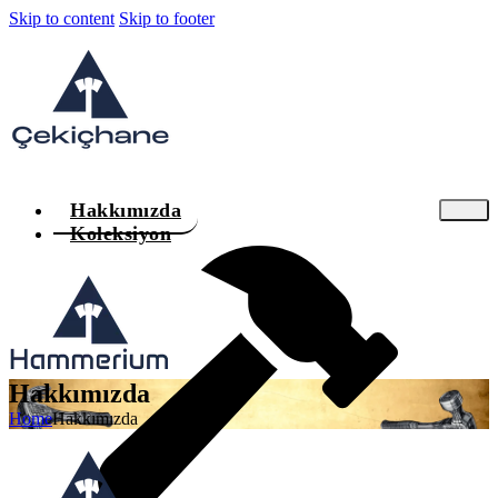
Skip to content
Skip to footer
Hakkımızda
Koleksiyon
Hakkımızda
Home
Hakkımızda