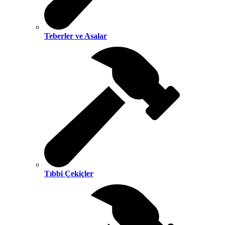
Teberler ve Asalar
Tıbbi Çekiçler