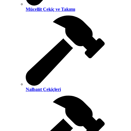
Mücellit Çekiç ve Takımı
Nalbant Çekiçleri