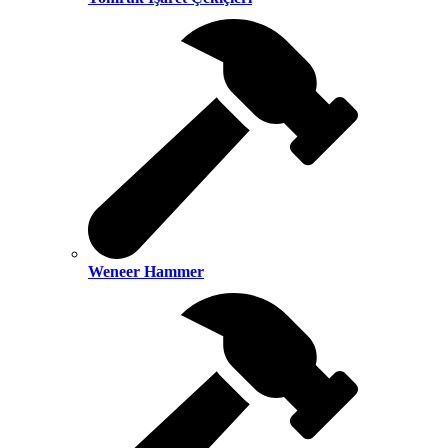
Weneer Hammer