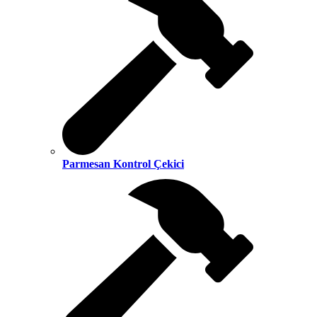
Parmesan Kontrol Çekici