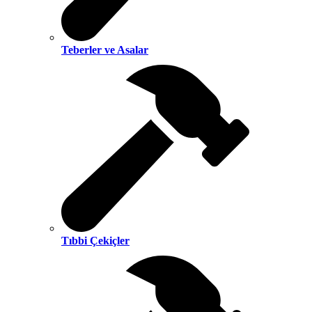
Teberler ve Asalar
Tıbbi Çekiçler