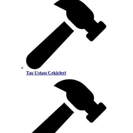
Taş Ustası Çekiçleri