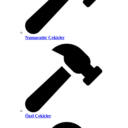
Numaratör Çekiçler
Özel Çekiçler