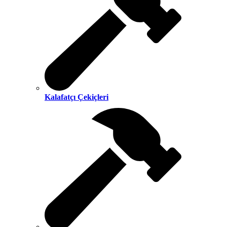
Kalafatçı Çekiçleri