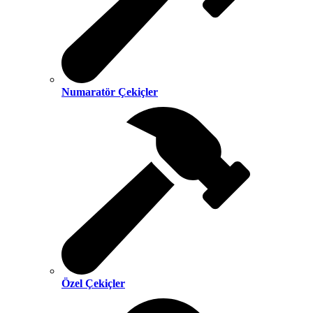
Numaratör Çekiçler
Özel Çekiçler