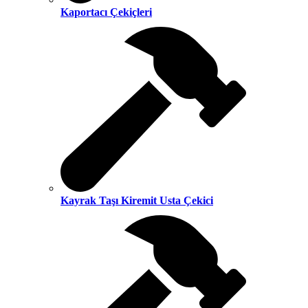
Kaportacı Çekiçleri
Kayrak Taşı Kiremit Usta Çekici