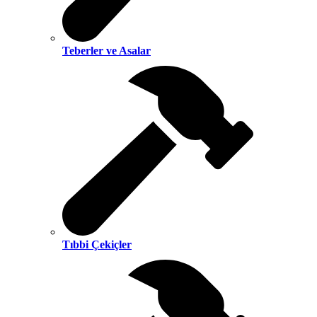
Teberler ve Asalar
Tıbbi Çekiçler