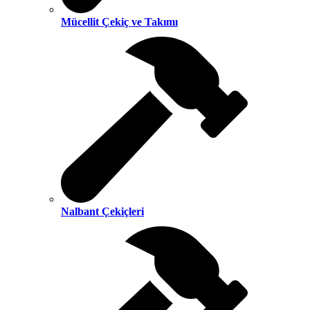
Mücellit Çekiç ve Takımı
Nalbant Çekiçleri