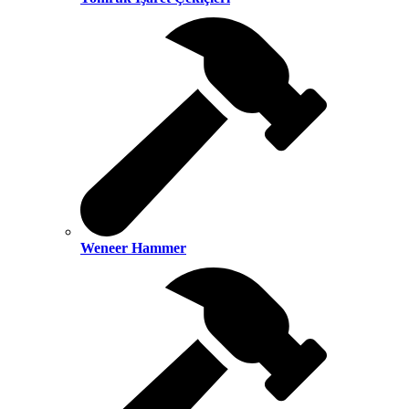
Weneer Hammer