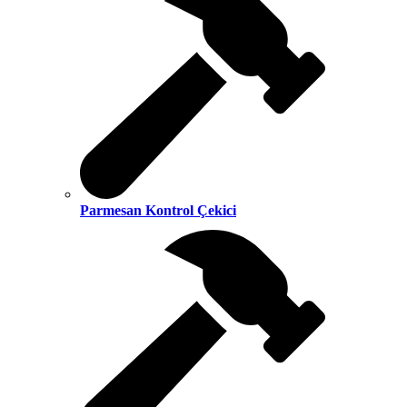
Parmesan Kontrol Çekici