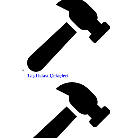
Taş Ustası Çekiçleri