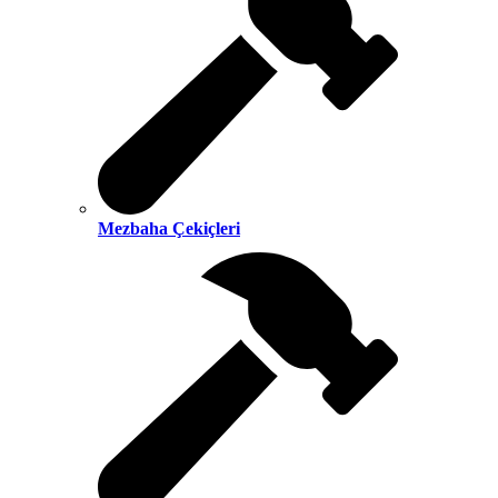
Mezbaha Çekiçleri