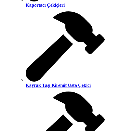
Kaportacı Çekiçleri
Kayrak Taşı Kiremit Usta Çekici