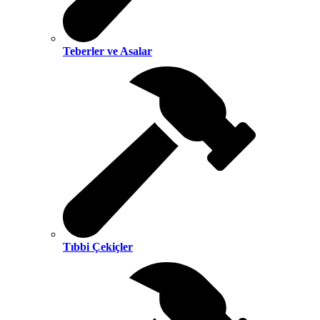
Teberler ve Asalar
Tıbbi Çekiçler