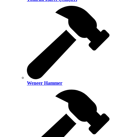
Weneer Hammer