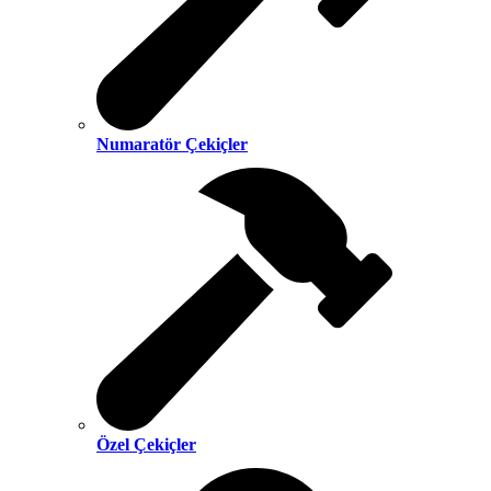
Numaratör Çekiçler
Özel Çekiçler