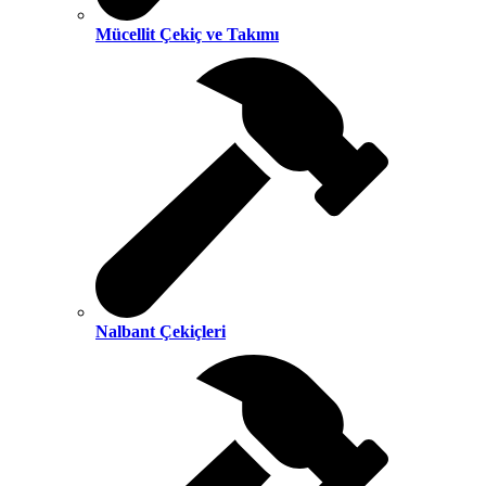
Mücellit Çekiç ve Takımı
Nalbant Çekiçleri