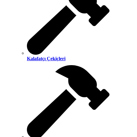
Kalafatçı Çekiçleri