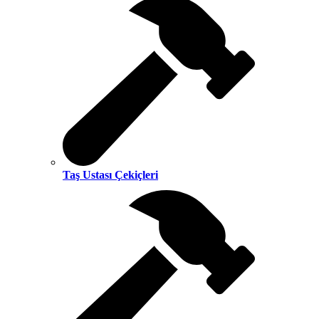
Taş Ustası Çekiçleri