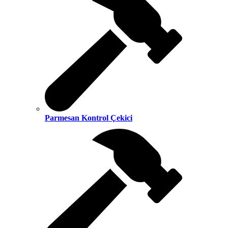
Parmesan Kontrol Çekici