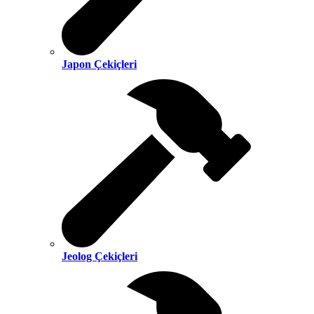
Japon Çekiçleri
Jeolog Çekiçleri