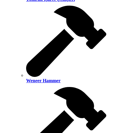
Weneer Hammer