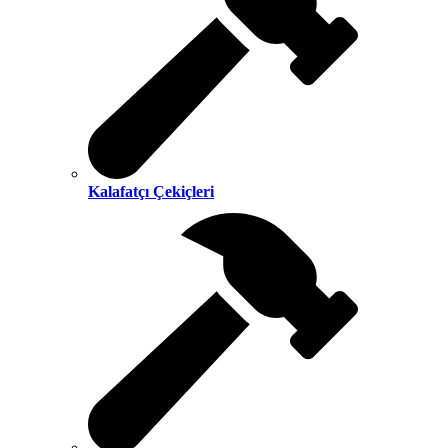
Kalafatçı Çekiçleri