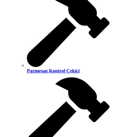
Parmesan Kontrol Çekici