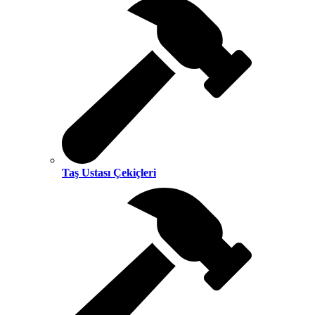
Taş Ustası Çekiçleri