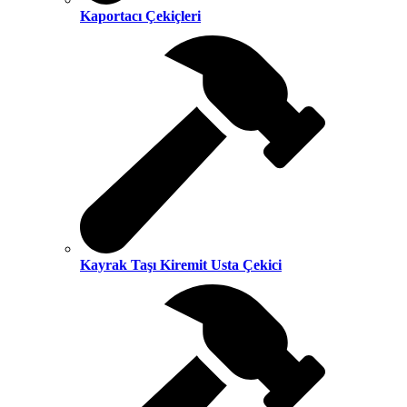
Kaportacı Çekiçleri
Kayrak Taşı Kiremit Usta Çekici