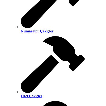
Numaratör Çekiçler
Özel Çekiçler