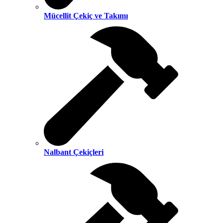
Mücellit Çekiç ve Takımı
Nalbant Çekiçleri