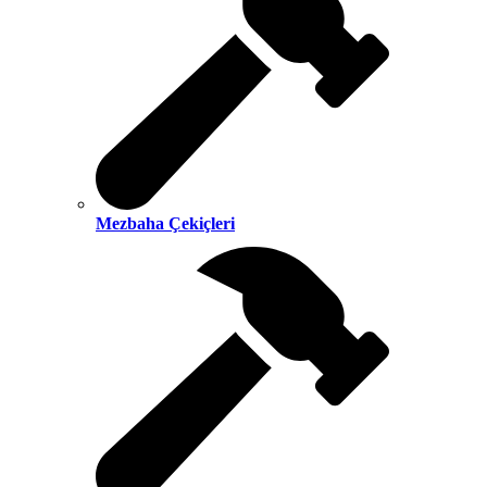
Mezbaha Çekiçleri