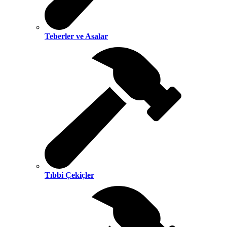
Teberler ve Asalar
Tıbbi Çekiçler