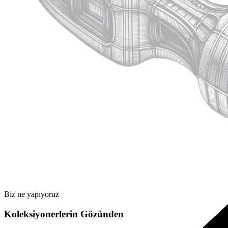
Biz ne yapıyoruz
Koleksiyonerlerin Gözünden