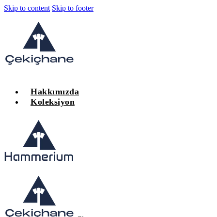
Skip to content
Skip to footer
Hakkımızda
Koleksiyon