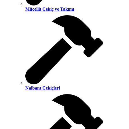
Mücellit Çekiç ve Takımı
Nalbant Çekiçleri