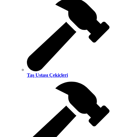
Taş Ustası Çekiçleri