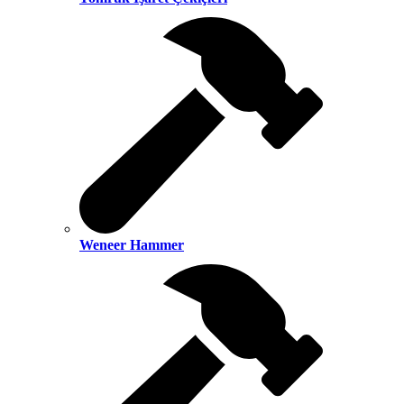
Weneer Hammer