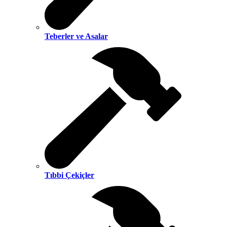
Teberler ve Asalar
Tıbbi Çekiçler