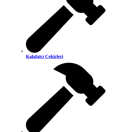
Kalafatçı Çekiçleri