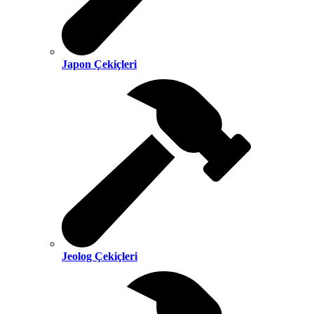
Japon Çekiçleri
Jeolog Çekiçleri