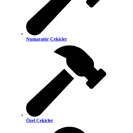
Numaratör Çekiçler
Özel Çekiçler