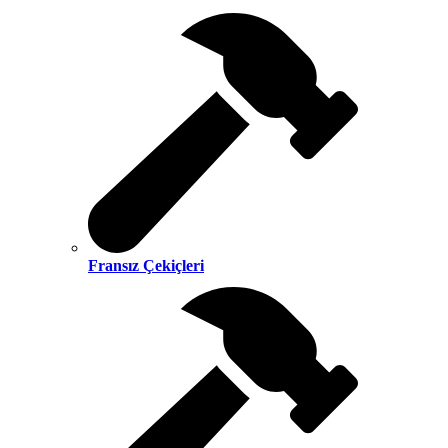
Fransız Çekiçleri