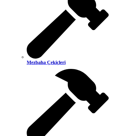
Mezbaha Çekiçleri