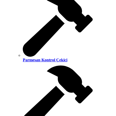
Parmesan Kontrol Çekici