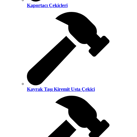
Kaportacı Çekiçleri
Kayrak Taşı Kiremit Usta Çekici